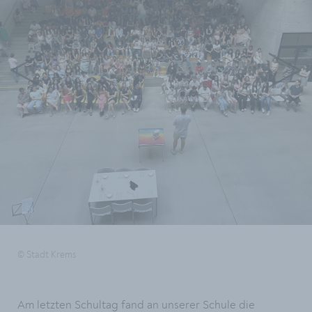
© Stadt Krems
Am letzten Schultag fand an unserer Schule die