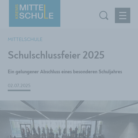
MITTELSCHULE
Schulschlussfeier 2025
Ein gelungener Abschluss eines besonderen Schuljahres
02.07.2025