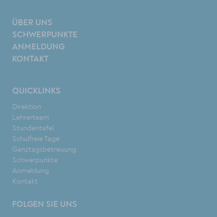
ÜBER UNS
SCHWERPUNKTE
ANMELDUNG
KONTAKT
QUICKLINKS
Direktion
Lehrerteam
Stundentafel
Schulfreie Tage
Ganztagsbetreuung
Schwerpunkte
Anmeldung
Kontakt
FOLGEN SIE UNS