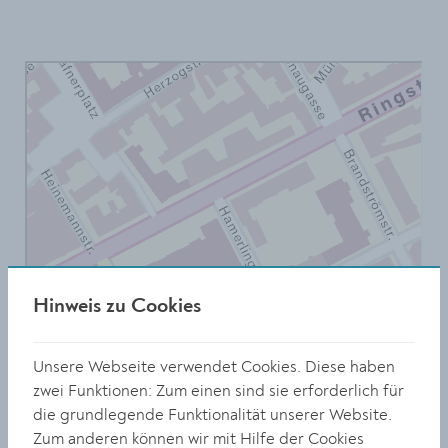
Hinweis zu Cookies
Unsere Webseite verwendet Cookies. Diese haben
zwei Funktionen: Zum einen sind sie erforderlich für
die grundlegende Funktionalität unserer Website.
Zum anderen können wir mit Hilfe der Cookies